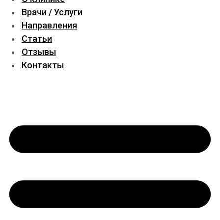
Врачи / Услуги
Направления
Статьи
Отзывы
Контакты