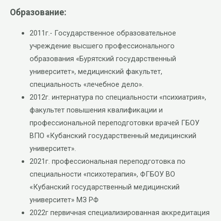
Образование:
2011г.- Государственное образовательное
учреждение высшего профессионального
образования «Бурятский государственный
университет», медицинский факультет,
специальность «лечебное дело».
2012г. интернатура по специальности «психиатрия»,
факультет повышения квалификации и
профессиональной переподготовки врачей ГБОУ
ВПО «Кубанский государственный медицинский
университет».
2021г. профессиональная переподготовка по
специальности «психотерапия», ФГБОУ ВО
«Кубанский государственный медицинский
университет» МЗ РФ
2022г первичная специализированная аккредитация