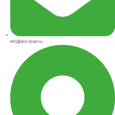
info@doc-brain.ru