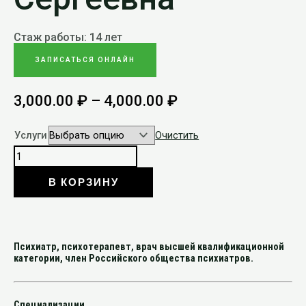
Стаж работы: 14 лет
ЗАПИСАТЬСЯ ОНЛАЙН
3,000.00
₽
–
4,000.00
₽
Услуги
Очистить
В КОРЗИНУ
Психиатр, психотерапевт, врач высшей квалификационной
категории, член Российского общества психиатров.
Специализации