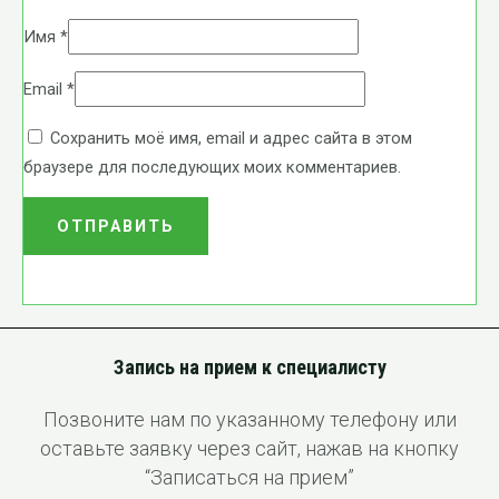
Имя
*
Email
*
Сохранить моё имя, email и адрес сайта в этом
браузере для последующих моих комментариев.
Запись на прием к специалисту
Позвоните нам по указанному телефону или
оставьте заявку через сайт, нажав на кнопку
“Записаться на прием”