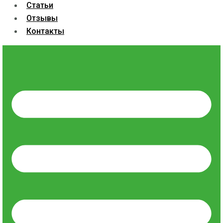
Статьи
Отзывы
Контакты