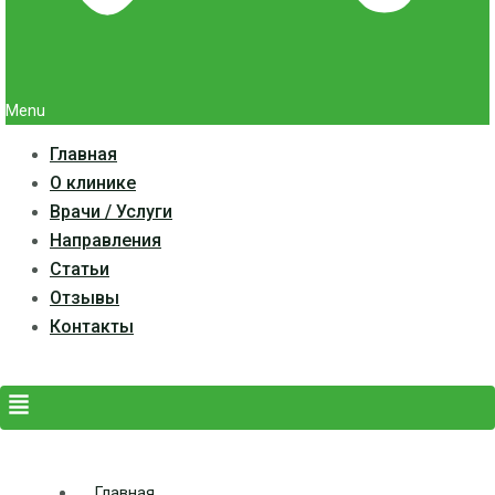
Menu
Главная
О клинике
Врачи / Услуги
Направления
Статьи
Отзывы
Контакты
Главная