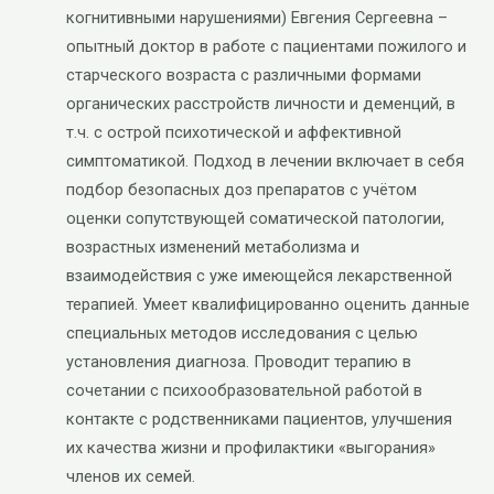
когнитивными нарушениями) Евгения Сергеевна –
опытный доктор в работе с пациентами пожилого и
старческого возраста с различными формами
органических расстройств личности и деменций, в
т.ч. с острой психотической и аффективной
симптоматикой. Подход в лечении включает в себя
подбор безопасных доз препаратов с учётом
оценки сопутствующей соматической патологии,
возрастных изменений метаболизма и
взаимодействия с уже имеющейся лекарственной
терапией. Умеет квалифицированно оценить данные
специальных методов исследования с целью
установления диагноза. Проводит терапию в
сочетании с психообразовательной работой в
контакте с родственниками пациентов, улучшения
их качества жизни и профилактики «выгорания»
членов их семей.