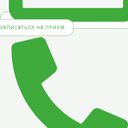
ЗАПИСАТЬСЯ НА ПРИЕМ