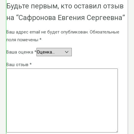
Будьте первым, кто оставил отзыв
на “Сафронова Евгения Сергеевна”
Ваш адрес email не будет опубликован.
Обязательные
поля помечены
*
Ваша оценка
*
Ваш отзыв
*