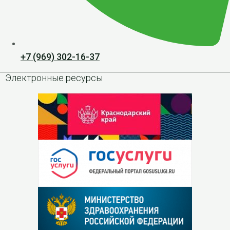
+7 (969) 302-16-37
Электронные ресурсы