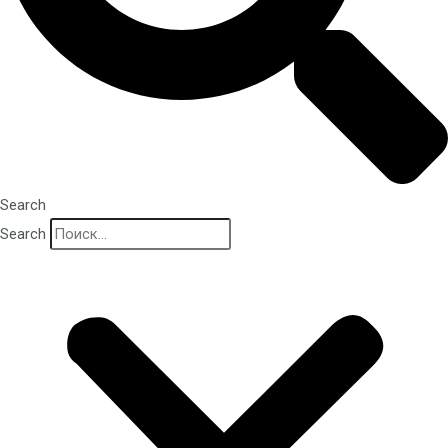
Search
Search