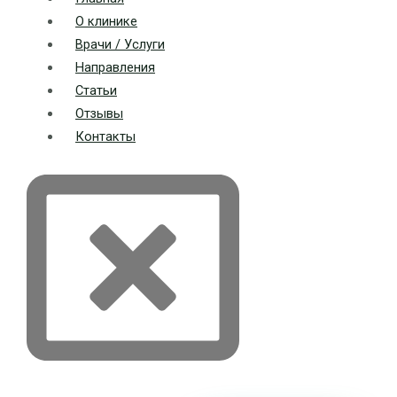
О клинике
Врачи / Услуги
Направления
Статьи
Отзывы
Контакты