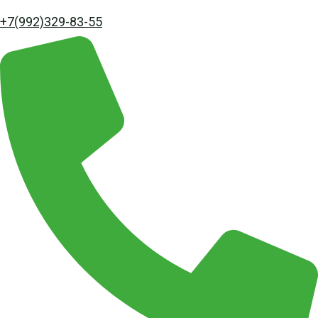
+7(992)329-83-55