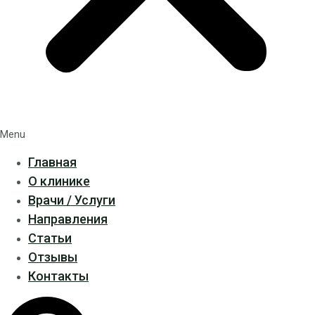
Menu
Главная
О клинике
Врачи / Услуги
Направления
Статьи
Отзывы
Контакты