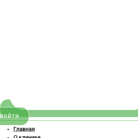
ВОЙТИ
Главная
О клинике