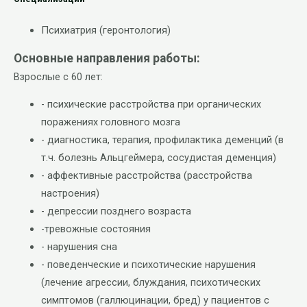
Психиатрия (геронтология)
Основные направления работы:
Взрослые с 60 лет:
- психические расстройства при органических
поражениях головного мозга
- диагностика, терапия, профилактика деменций (в
т.ч. болезнь Альцгеймера, сосудистая деменция)
- аффективные расстройства (расстройства
настроения)
- депрессии позднего возраста
-тревожные состояния
- нарушения сна
- поведенческие и психотические нарушения
(лечение агрессии, блуждания, психотических
симптомов (галлюцинации, бред) у пациентов с