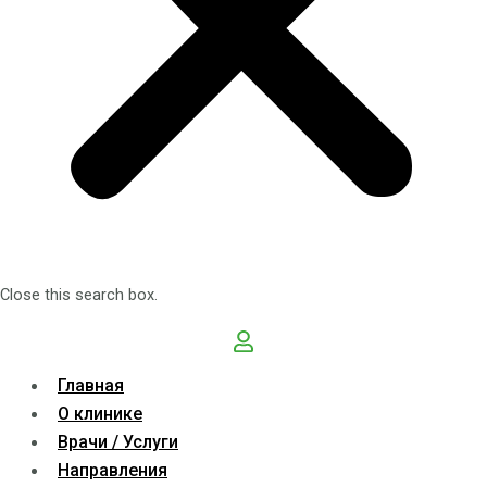
Close this search box.
Главная
О клинике
Врачи / Услуги
Направления