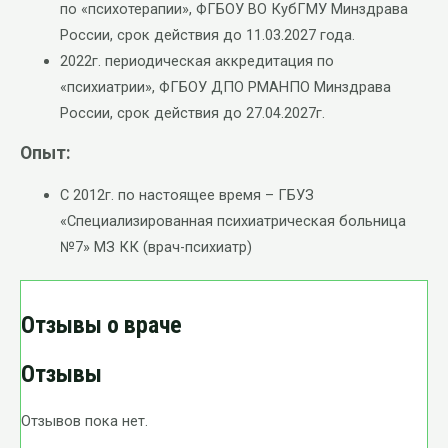
по «психотерапии», ФГБОУ ВО КубГМУ Минздрава
России, срок действия до 11.03.2027 года.
2022г. периодическая аккредитация по
«психиатрии», ФГБОУ ДПО РМАНПО Минздрава
России, срок действия до 27.04.2027г.
Опыт:
С 2012г. по настоящее время – ГБУЗ
«Специализированная психиатрическая больница
№7» МЗ КК (врач-психиатр)
Отзывы о враче
Отзывы
Отзывов пока нет.