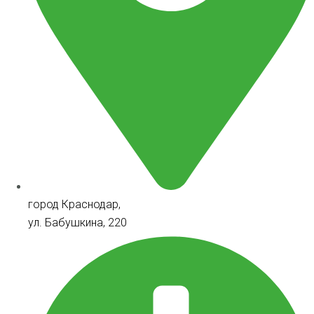
город Краснодар,
ул. Бабушкина, 220