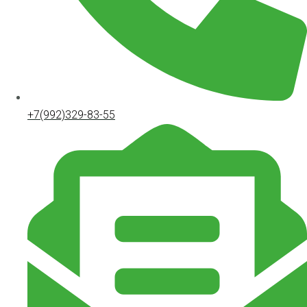
+7(992)329-83-55