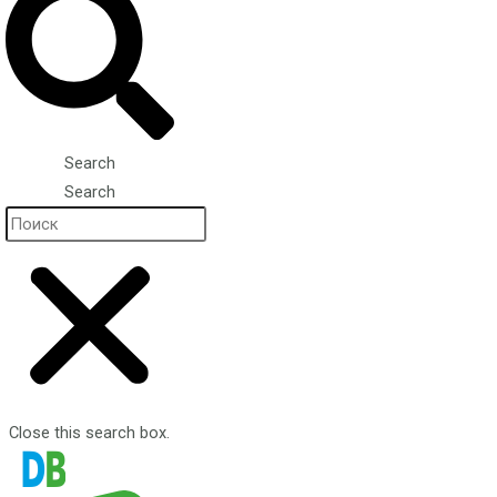
Search
Search
Close this search box.