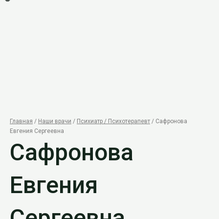
Главная
/
Наши врачи
/
Психиатр / Психотерапевт
/ Сафронова
Евгения Сергеевна
Сафронова
Евгения
Сергеевна