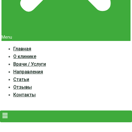
Menu
Главная
О клинике
Врачи / Услуги
Направления
Статьи
Отзывы
Контакты