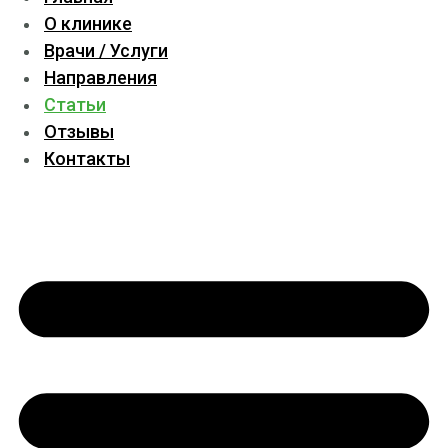
О клинике
Врачи / Услуги
Направления
Статьи
Отзывы
Контакты