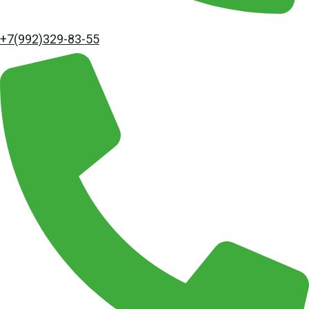
+7(992)329-83-55