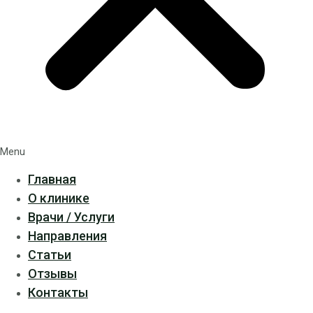
Menu
Главная
О клинике
Врачи / Услуги
Направления
Статьи
Отзывы
Контакты