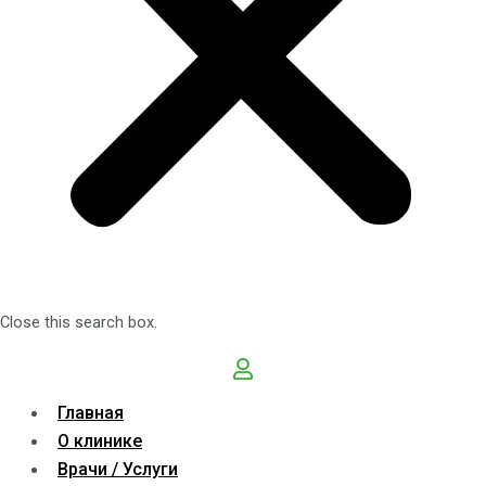
Close this search box.
Главная
О клинике
Врачи / Услуги