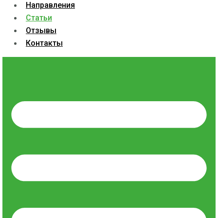
Направления
Статьи
Отзывы
Контакты