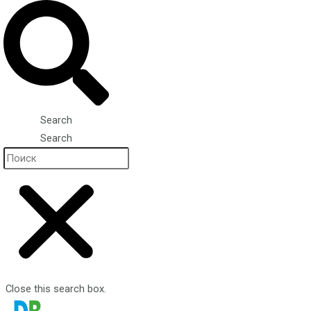
Search
Search
Close this search box.