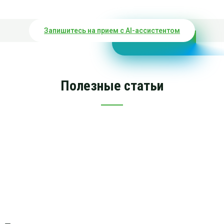
Запишитесь на прием с AI-ассистентом
Полезные статьи