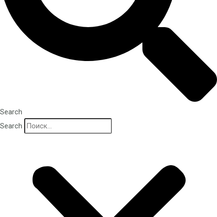
Search
Search