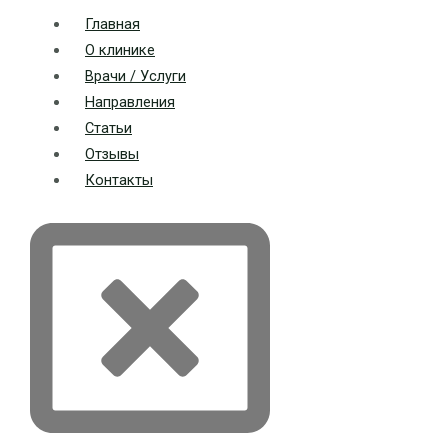
Главная
О клинике
Врачи / Услуги
Направления
Статьи
Отзывы
Контакты