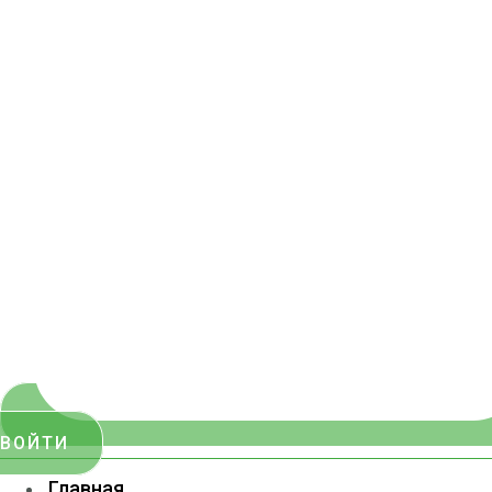
ВОЙТИ
Главная