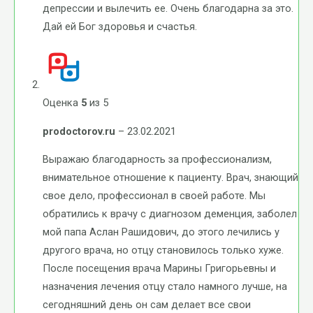
депрессии и вылечить ее. Очень благодарна за это.
Дай ей Бог здоровья и счастья.
Оценка
5
из 5
prodoctorov.ru
–
23.02.2021
Выражаю благодарность за профессионализм,
внимательное отношение к пациенту. Врач, знающий
свое дело, профессионал в своей работе. Мы
обратились к врачу с диагнозом деменция, заболел
мой папа Аслан Рашидович, до этого лечились у
другого врача, но отцу становилось только хуже.
После посещения врача Марины Григорьевны и
назначения лечения отцу стало намного лучше, на
сегодняшний день он сам делает все свои