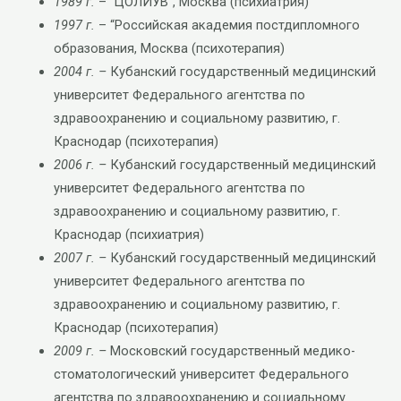
1989 г.
– “ЦОЛИУВ”, Москва (психиатрия)
1997 г.
– “Российская академия постдипломного
образования, Москва (психотерапия)
2004 г. –
Кубанский государственный медицинский
университет Федерального агентства по
здравоохранению и социальному развитию, г.
Краснодар (психотерапия)
2006 г. –
Кубанский государственный медицинский
университет Федерального агентства по
здравоохранению и социальному развитию, г.
Краснодар (психиатрия)
2007 г. –
Кубанский государственный медицинский
университет Федерального агентства по
здравоохранению и социальному развитию, г.
Краснодар (психотерапия)
2009 г. –
Московский государственный медико-
стоматологический университет Федерального
агентства по здравоохранению и социальному