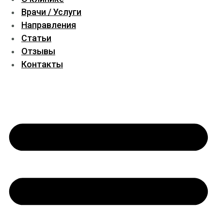
Врачи / Услуги
Направления
Статьи
Отзывы
Контакты