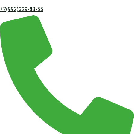
+7(992)329-83-55