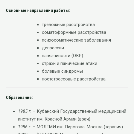
Основные направления работы:
тревожные расстройства
соматоформные расстройства
психосоматические заболевания
депрессии
навязчивости (ОКР)
страхи и панические атаки
болевые синдромы
постстрессовые расстройства
Образование:
1985 г. –
Кубанский Государственный медицинский
институт им. Красной Армии (врач)
1986 г.
– МОЛГМИ им. Пирогова, Москва (терапия)