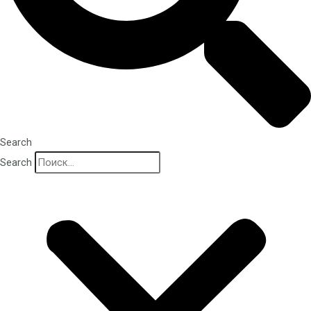
Search
Search