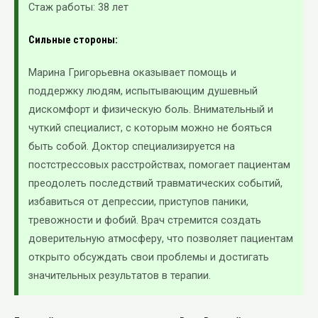
Стаж работы: 38 лет
Сильные стороны:
Марина Григорьевна оказывает помощь и
поддержку людям, испытывающим душевный
дискомфорт и физическую боль. Внимательный и
чуткий специалист, с которым можно не бояться
быть собой. Доктор специализируется на
постстрессовых расстройствах, помогает пациентам
преодолеть последствий травматических событий,
избавиться от депрессии, приступов паники,
тревожности и фобий. Врач стремится создать
доверительную атмосферу, что позволяет пациентам
открыто обсуждать свои проблемы и достигать
значительных результатов в терапии.