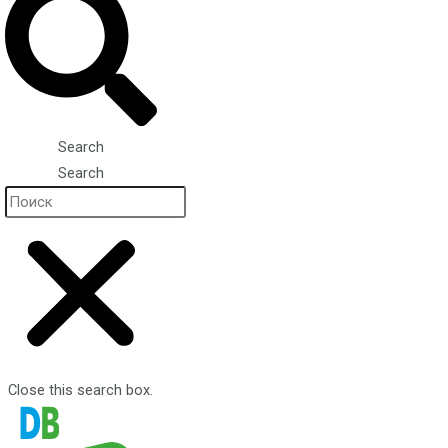
Search
Search
Close this search box.