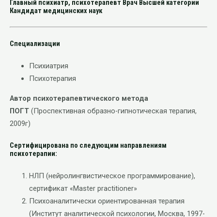
Главный психиатр, психотерапевт Врач Высшей категории
Кандидат медицинских наук
Специализации
Психиатрия
Психотерапия
Автор психотерапевтического метода
ПОГТ
(Проспективная образно-гипнотическая терапия,
2009г)
Сертифицирована по следующим направлениям
психотерапии:
НЛП (нейролингвистическое программирование),
сертификат «Master practitioner»
Психоаналитически ориентированная терапия
(Институт аналитической психологии, Москва, 1997-