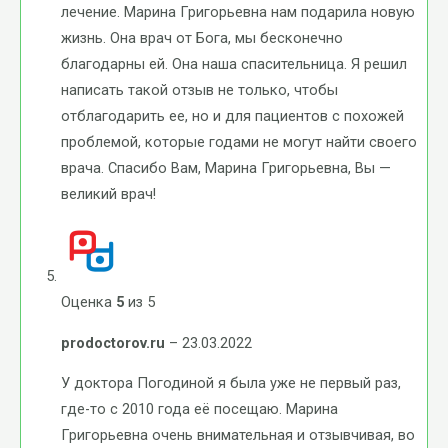
лечение. Марина Григорьевна нам подарила новую
жизнь. Она врач от Бога, мы бесконечно
благодарны ей. Она наша спасительница. Я решил
написать такой отзыв не только, чтобы
отблагодарить ее, но и для пациентов с похожей
проблемой, которые годами не могут найти своего
врача. Спасибо Вам, Марина Григорьевна, Вы —
великий врач!
Оценка
5
из 5
prodoctorov.ru
–
23.03.2022
У доктора Погодиной я была уже не первый раз,
где-то с 2010 года её посещаю. Марина
Григорьевна очень внимательная и отзывчивая, во