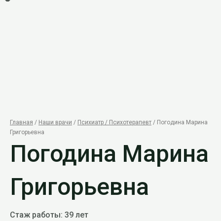
Главная
/
Наши врачи
/
Психиатр / Психотерапевт
/ Погодина Марина
Григорьевна
Погодина Марина
Григорьевна
Стаж работы: 39 лет