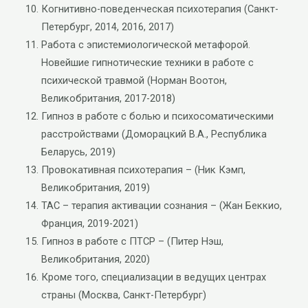
Когнитивно-поведенческая психотерапия (Санкт-
Петербург, 2014, 2016, 2017)
Работа с эпистемиологической метафорой.
Новейшие гипнотические техники в работе с
психической травмой (Норман Воотон,
Великобритания, 2017-2018)
Гипноз в работе с болью и психосоматическими
расстройствами (Доморацкий В.А., Республика
Беларусь, 2019)
Провокативная психотерапия – (Ник Кэмп,
Великобритания, 2019)
ТАС – терапия активации сознания – (Жан Беккио,
Франция, 2019-2021)
Гипноз в работе с ПТСР – (Питер Нэш,
Великобритания, 2020)
Кроме того, специализации в ведущих центрах
страны (Москва, Санкт-Петербург)