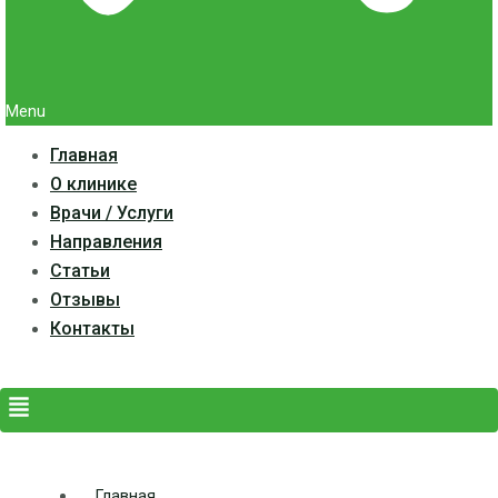
Menu
Главная
О клинике
Врачи / Услуги
Направления
Статьи
Отзывы
Контакты
Главная