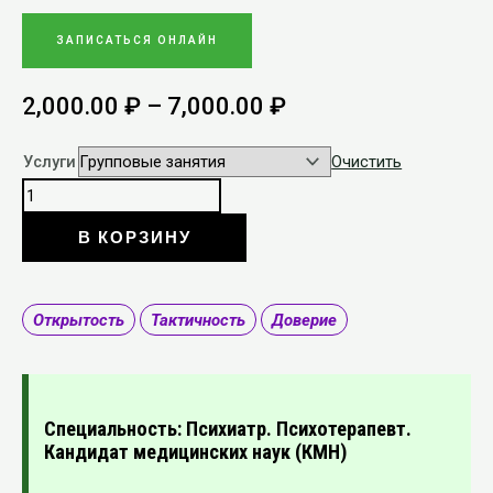
ЗАПИСАТЬСЯ ОНЛАЙН
2,000.00
₽
–
7,000.00
₽
Услуги
Очистить
В КОРЗИНУ
Открытость
Тактичность
Доверие
Специальность: Психиатр. Психотерапевт.
Кандидат медицинских наук (КМН)