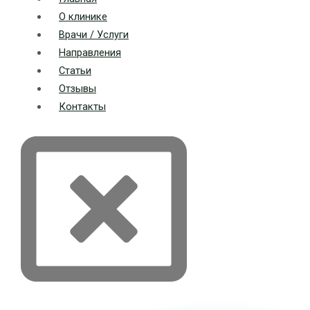
О клинике
Врачи / Услуги
Направления
Статьи
Отзывы
Контакты