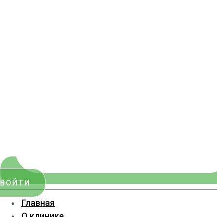
ВОЙТИ
Главная
О клинике