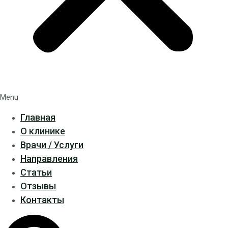
Menu
Главная
О клинике
Врачи / Услуги
Направления
Статьи
Отзывы
Контакты