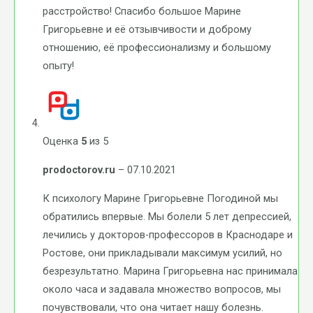
расстройство! Спасибо большое Марине
Григорьевне и её отзывчивости и доброму
отношению, её профессионализму и большому
опыту!
Оценка
5
из 5
prodoctorov.ru
–
07.10.2021
К психологу Марине Григорьевне Погодиной мы
обратились впервые. Мы болели 5 лет депрессией,
лечились у докторов-профессоров в Краснодаре и
Ростове, они прикладывали максимум усилий, но
безрезультатно. Марина Григорьевна нас принимала
около часа и задавала множество вопросов, мы
почувствовали, что она читает нашу болезнь.