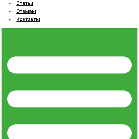
Статьи
Отзывы
Контакты