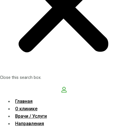
Close this search box.
Главная
О клинике
Врачи / Услуги
Направления