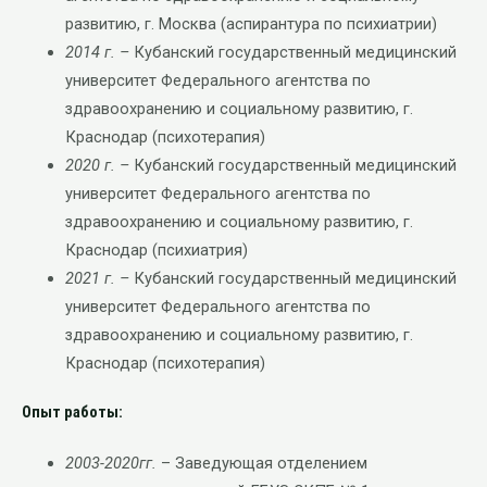
развитию, г. Москва (аспирантура по психиатрии)
2014 г. –
Кубанский государственный медицинский
университет Федерального агентства по
здравоохранению и социальному развитию, г.
Краснодар (психотерапия)
2020 г. –
Кубанский государственный медицинский
университет Федерального агентства по
здравоохранению и социальному развитию, г.
Краснодар (психиатрия)
2021 г. –
Кубанский государственный медицинский
университет Федерального агентства по
здравоохранению и социальному развитию, г.
Краснодар (психотерапия)
Опыт работы:
2003-2020гг.
– Заведующая отделением