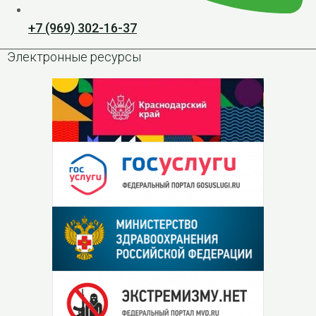
+7 (969) 302-16-37
Электронные ресурсы