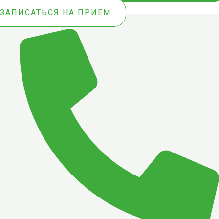
ЗАПИСАТЬСЯ НА ПРИЕМ