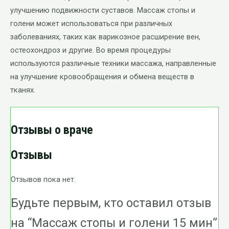
улучшению подвижности суставов. Массаж стопы и
голени может использоваться при различных
заболеваниях, таких как варикозное расширение вен,
остеохондроз и другие. Во время процедуры
используются различные техники массажа, направленные
на улучшение кровообращения и обмена веществ в
тканях.
Отзывы о враче
Отзывы
Отзывов пока нет.
Будьте первым, кто оставил отзыв
на “Массаж стопы и голени 15 мин”