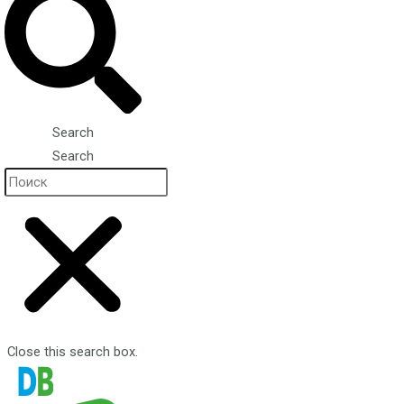
Search
Search
Close this search box.