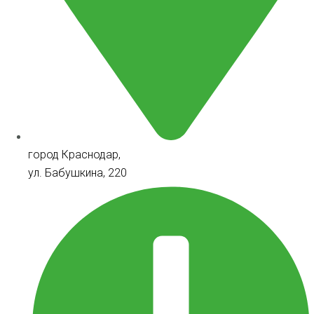
город Краснодар,
ул. Бабушкина, 220