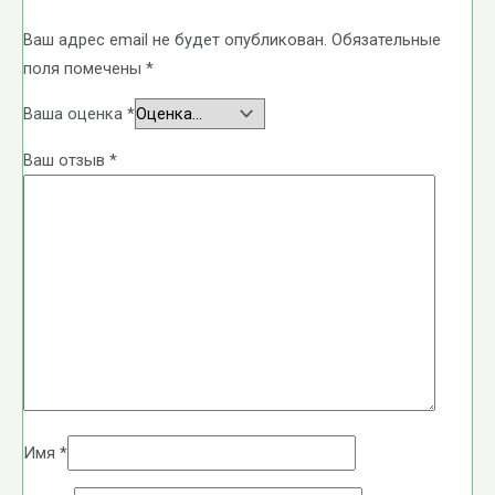
Ваш адрес email не будет опубликован.
Обязательные
поля помечены
*
Ваша оценка
*
Ваш отзыв
*
Имя
*