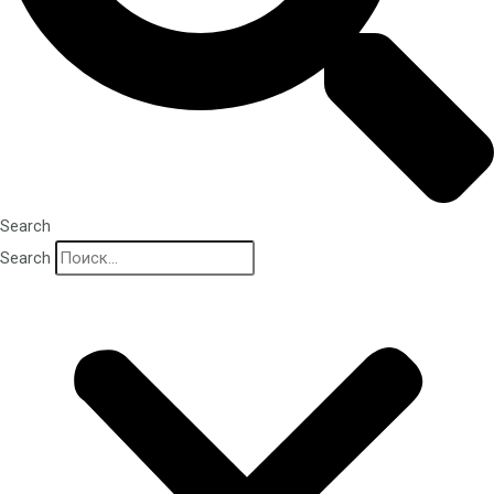
Search
Search