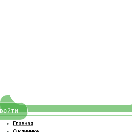
ВОЙТИ
Главная
О клинике