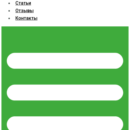
Статьи
Отзывы
Контакты