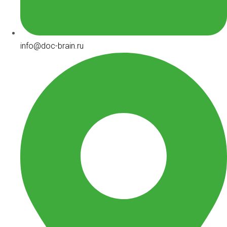
info@doc-brain.ru