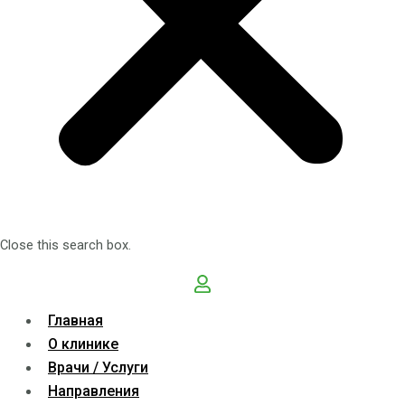
Close this search box.
Главная
О клинике
Врачи / Услуги
Направления