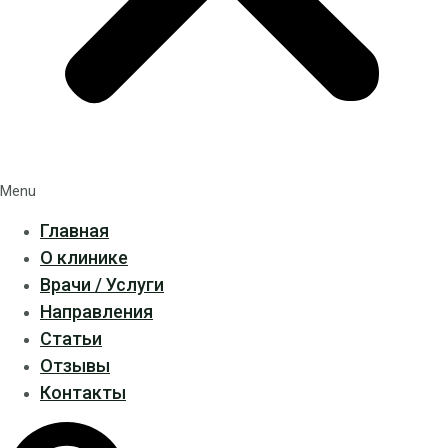
Menu
Главная
О клинике
Врачи / Услуги
Направления
Статьи
Отзывы
Контакты