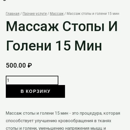
Главная
/
Прочие услуги
/
Массаж
/ Массаж стопы и голени 15 мин
Массаж Стопы И
Голени 15 Мин
500.00
₽
В КОРЗИНУ
Массаж стопы и голени 15 мин - это процедура, которая
способствует улучшению кровообращения в тканях
стопы и голени, уменьшению напряжения мышц и