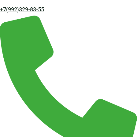
+7(992)329-83-55