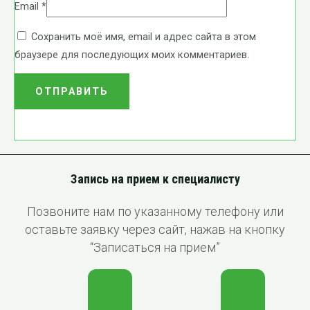
Email
*
Сохранить моё имя, email и адрес сайта в этом
браузере для последующих моих комментариев.
Запись на прием к специалисту
Позвоните нам по указанному телефону или
оставьте заявку через сайт, нажав на кнопку
“Записаться на прием”