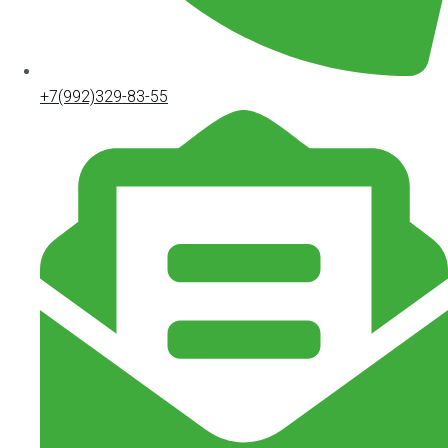
+7(992)329-83-55