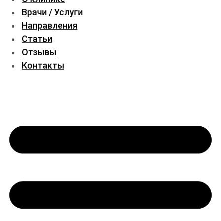
Врачи / Услуги
Направления
Статьи
Отзывы
Контакты