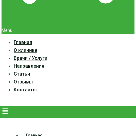
Menu
Главная
О клинике
Врачи / Услуги
Направления
Статьи
Отзывы
Контакты
Главная