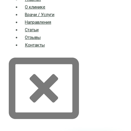
О клинике
Врачи / Услуги
Направления
Статьи
Отзывы
Контакты