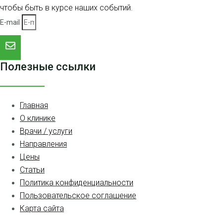
чтобы быть в курсе наших событий.
E-mail
Полезные ссылки
Главная
О клинике
Врачи / услуги
Направления
Цены
Статьи
Политика конфиденциальности
Пользовательское соглашение
Карта сайта