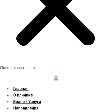
Close this search box.
Главная
О клинике
Врачи / Услуги
Направления