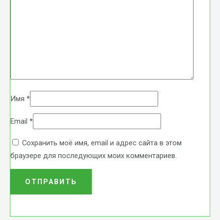
Имя
*
Email
*
Сохранить моё имя, email и адрес сайта в этом
браузере для последующих моих комментариев.