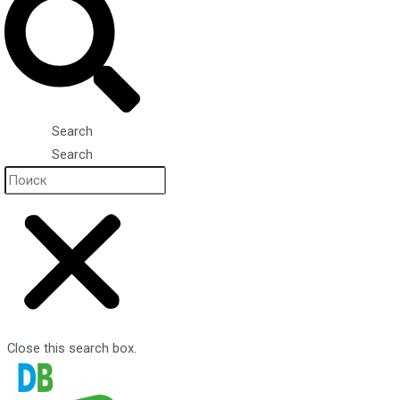
Search
Search
Close this search box.