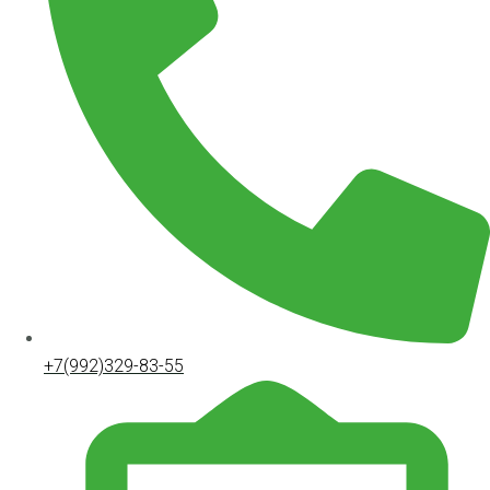
+7(992)329-83-55