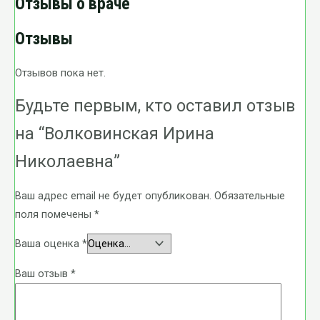
Отзывы о враче
Отзывы
Отзывов пока нет.
Будьте первым, кто оставил отзыв
на “Волковинская Ирина
Николаевна”
Ваш адрес email не будет опубликован.
Обязательные
поля помечены
*
Ваша оценка
*
Ваш отзыв
*