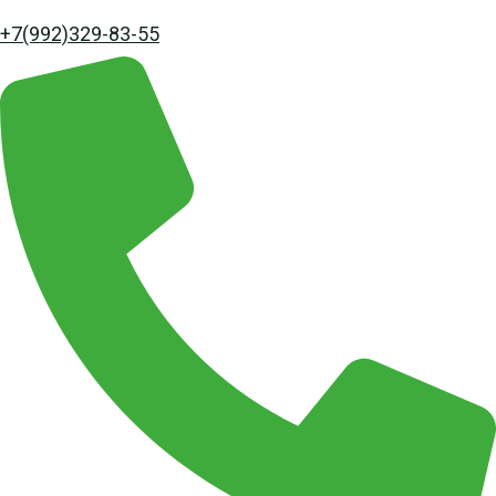
+7(992)329-83-55