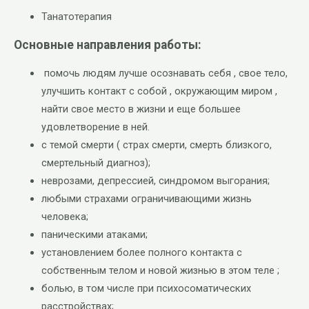
Танатотерапия
Основные направления работы:
помочь людям лучше осознавать себя , свое тело,
улучшить контакт с собой , окружающим миром ,
найти свое место в жизни и еще большее
удовлетворение в ней.
с темой смерти ( страх смерти, смерть близкого,
смертельный диагноз);
неврозами, депрессией, синдромом выгорания;
любыми страхами ограничивающими жизнь
человека;
паническими атаками;
установлением более полного контакта с
собственным телом и новой жизнью в этом теле ;
болью, в том числе при психосоматических
расстройствах;