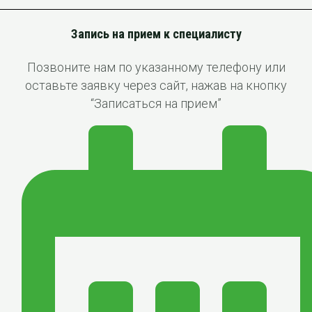
Запись на прием к специалисту
Позвоните нам по указанному телефону или
оставьте заявку через сайт, нажав на кнопку
“Записаться на прием”