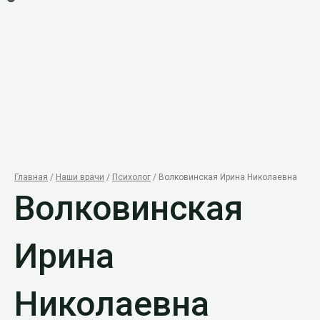
Главная
/
Наши врачи
/
Психолог
/ Волковинская Ирина Николаевна
Волковинская
Ирина
Николаевна