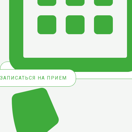
ЗАПИСАТЬСЯ НА ПРИЕМ