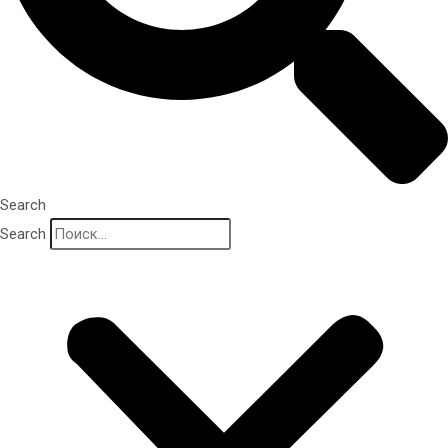
Search
Search