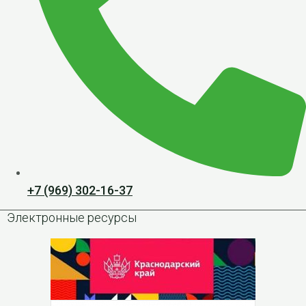
+7 (969) 302-16-37
Электронные ресурсы