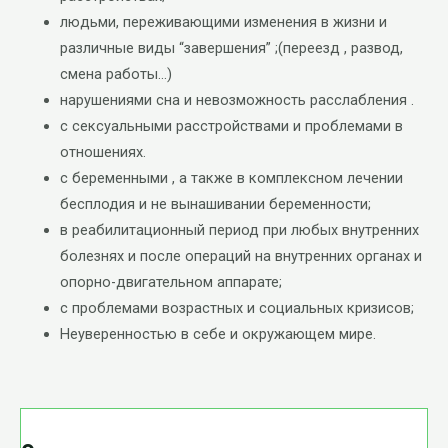
людьми, переживающими изменения в жизни и
различные виды “завершения” ;(переезд , развод,
смена работы…)
нарушениями сна и невозможность расслабления .
с сексуальными расстройствами и проблемами в
отношениях.
с беременными , а также в комплексном лечении
бесплодия и не вынашивании беременности;
в реабилитационный период при любых внутренних
болезнях и после операций на внутренних органах и
опорно-двигательном аппарате;
с проблемами возрастных и социальных кризисов;
Неуверенностью в себе и окружающем мире.