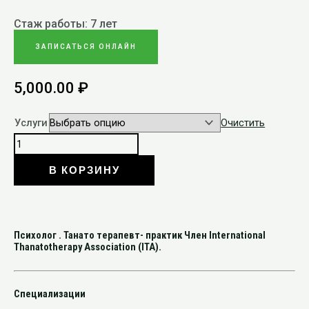
Стаж работы: 7 лет
ЗАПИСАТЬСЯ ОНЛАЙН
5,000.00
₽
Услуги
Очистить
В КОРЗИНУ
Психолог . Танато терапевт- практик Член International
Thanatotherapy Association (lTA).
Специализации