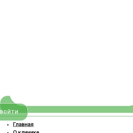
ВОЙТИ
Главная
О клинике