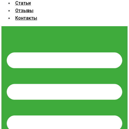
Статьи
Отзывы
Контакты