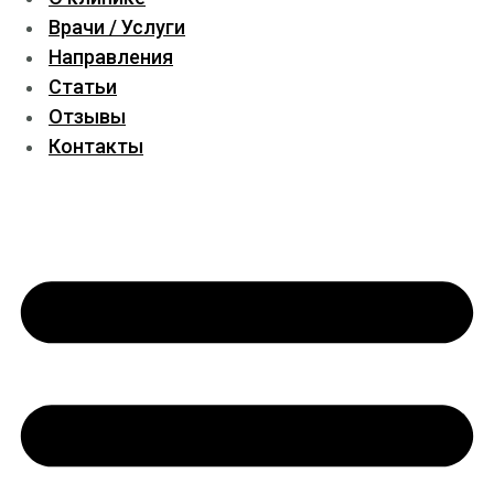
Врачи / Услуги
Направления
Статьи
Отзывы
Контакты