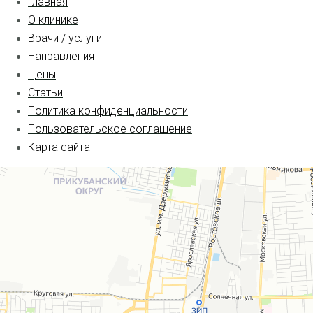
Главная
О клинике
Врачи / услуги
Направления
Цены
Статьи
Политика конфиденциальности
Пользовательское соглашение
Карта сайта