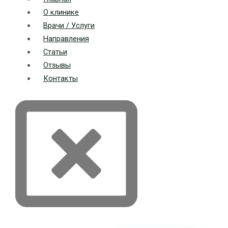
О клинике
Врачи / Услуги
Направления
Статьи
Отзывы
Контакты