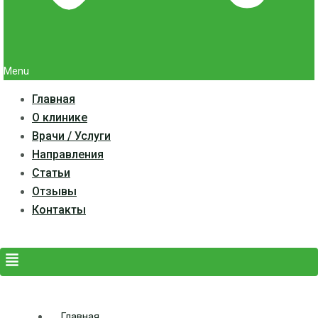
Menu
Главная
О клинике
Врачи / Услуги
Направления
Статьи
Отзывы
Контакты
Главная