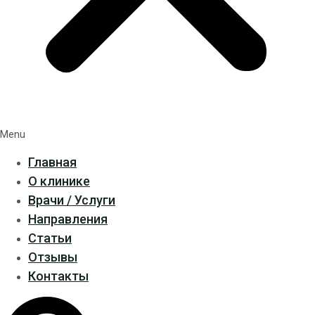
Menu
Главная
О клинике
Врачи / Услуги
Направления
Статьи
Отзывы
Контакты