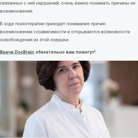
связанных с ней нарушений, очень важно понимать причины ее
возникновения.
В ходе психотерапии приходит понимание причин
возникновения созависимости и открываются возможности
освобождения из этой ловушки.
Врачи DocBrain
обязательно вам помогут!