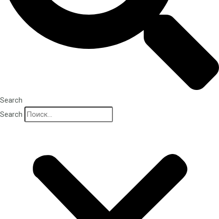
Search
Search