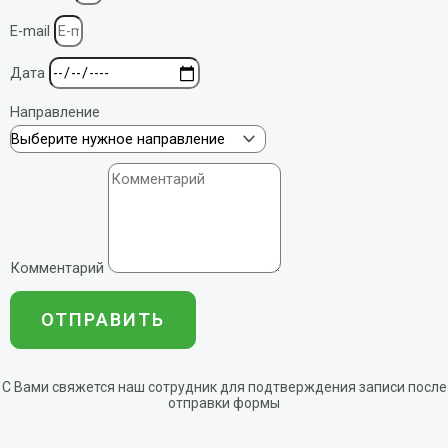
E-mail
Дата
Направление
Комментарий
ОТПРАВИТЬ
С Вами свяжется наш сотрудник для подтверждения записи после
отправки формы