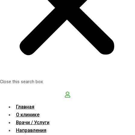
Close this search box.
Главная
О клинике
Врачи / Услуги
Направления