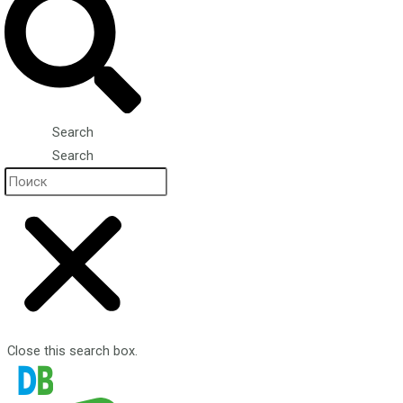
Search
Search
Close this search box.