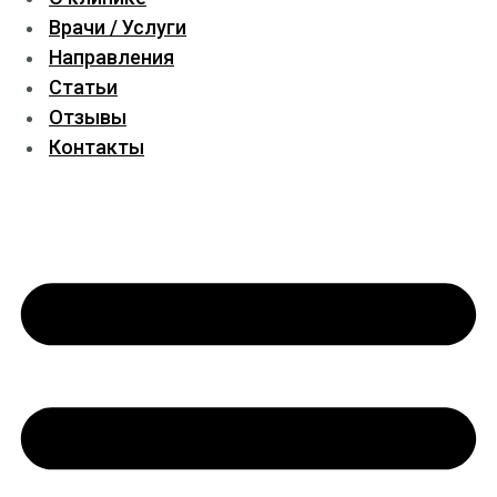
Врачи / Услуги
Направления
Статьи
Отзывы
Контакты