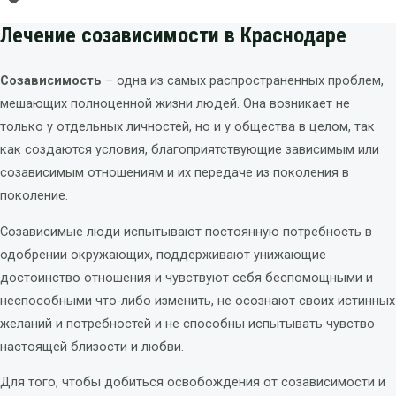
Лечение созависимости в Краснодаре
Созависимость
– одна из самых распространенных проблем,
мешающих полноценной жизни людей. Она возникает не
только у отдельных личностей, но и у общества в целом, так
как создаются условия, благоприятствующие зависимым или
созависимым отношениям и их передаче из поколения в
поколение.
Созависимые люди испытывают постоянную потребность в
одобрении окружающих, поддерживают унижающие
достоинство отношения и чувствуют себя беспомощными и
неспособными что-либо изменить, не осознают своих истинных
желаний и потребностей и не способны испытывать чувство
настоящей близости и любви.
Для того, чтобы добиться освобождения от созависимости и