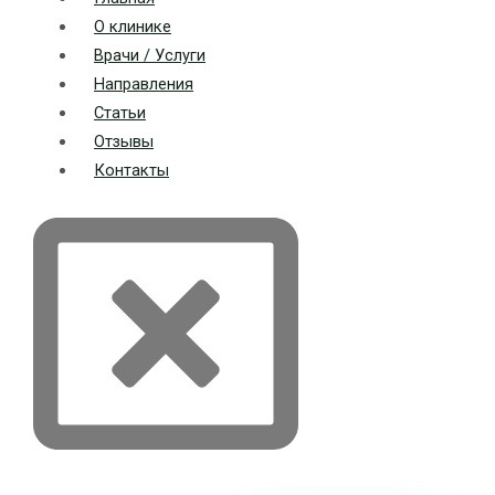
О клинике
Врачи / Услуги
Направления
Статьи
Отзывы
Контакты