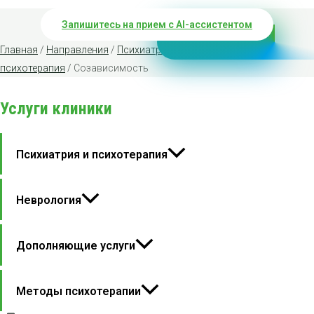
Запишитесь на прием с AI-ассистентом
Главная
/
Направления
/
Психиатрия и
психотерапия
/ Созависимость
Услуги клиники
Психиатрия и психотерапия
Неврология
Дополняющие услуги
Методы психотерапии