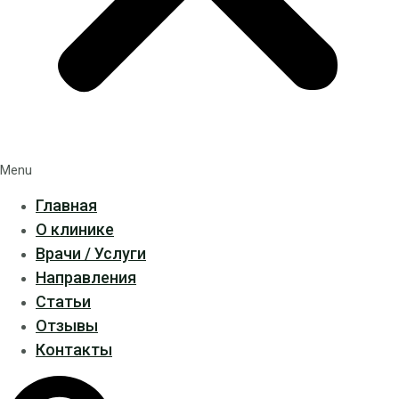
Menu
Главная
О клинике
Врачи / Услуги
Направления
Статьи
Отзывы
Контакты