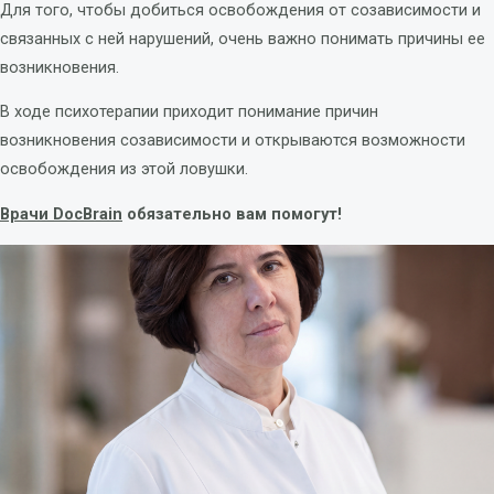
Для того, чтобы добиться освобождения от созависимости и
связанных с ней нарушений, очень важно понимать причины ее
возникновения.
В ходе психотерапии приходит понимание причин
возникновения созависимости и открываются возможности
освобождения из этой ловушки.
Врачи DocBrain
обязательно вам помогут!