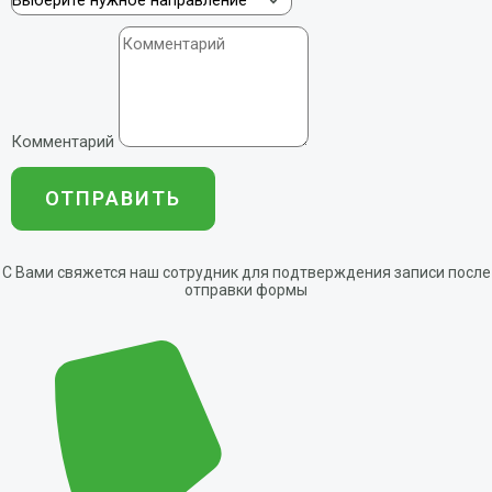
Комментарий
ОТПРАВИТЬ
С Вами свяжется наш сотрудник для подтверждения записи после
отправки формы