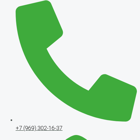
+7 (969) 302-16-37