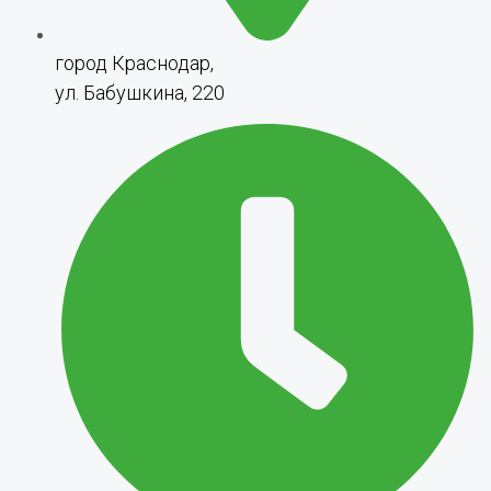
город Краснодар,
ул. Бабушкина, 220