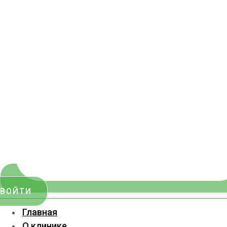
ВОЙТИ
Главная
О клинике