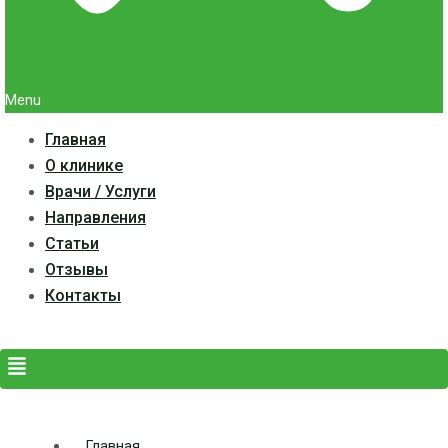
Menu
Главная
О клинике
Врачи / Услуги
Направления
Статьи
Отзывы
Контакты
Главная