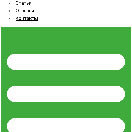
Статьи
Отзывы
Контакты