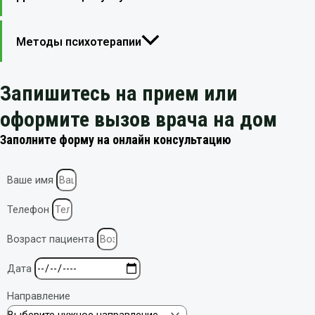
Методы психотерапии
Запишитесь на прием или
оформите вызов врача на дом
Заполните форму на онлайн консультацию
Ваше имя
Телефон
Возраст пациента
Дата
Направление