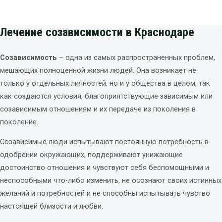
Лечение созависимости в Краснодаре
Созависимость
– одна из самых распространенных проблем,
мешающих полноценной жизни людей. Она возникает не
только у отдельных личностей, но и у общества в целом, так
как создаются условия, благоприятствующие зависимым или
созависимым отношениям и их передаче из поколения в
поколение.
Созависимые люди испытывают постоянную потребность в
одобрении окружающих, поддерживают унижающие
достоинство отношения и чувствуют себя беспомощными и
неспособными что-либо изменить, не осознают своих истинных
желаний и потребностей и не способны испытывать чувство
настоящей близости и любви.