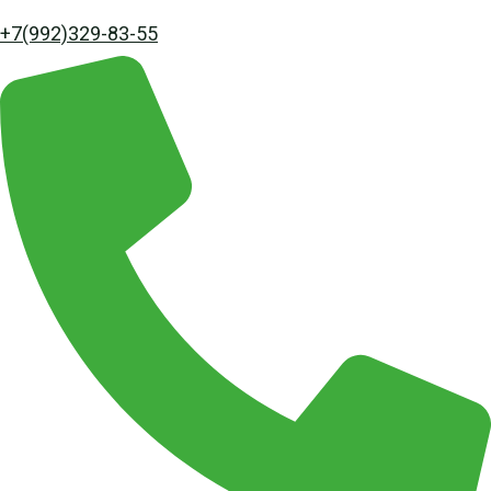
+7(992)329-83-55