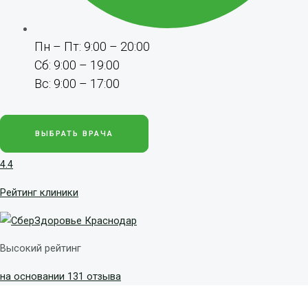
Пн – Пт: 9:00 – 20:00
Сб: 9:00 – 19:00
Вс: 9:00 – 17:00
ВЫБРАТЬ ВРАЧА
4.4
Рейтинг клиники
Высокий рейтинг
на основании 131 отзыва