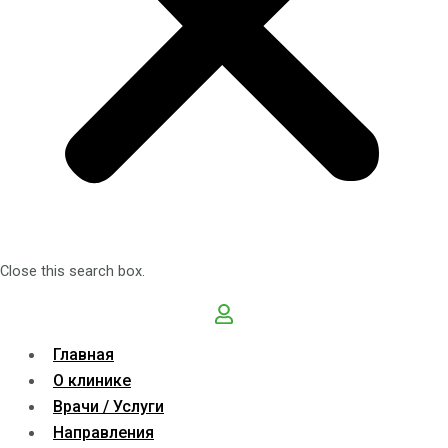
Close this search box.
Главная
О клинике
Врачи / Услуги
Направления