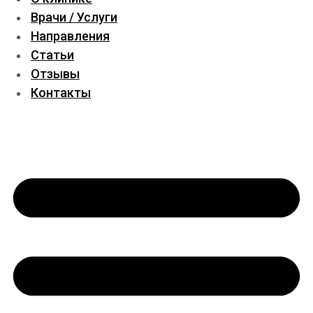
Врачи / Услуги
Направления
Статьи
Отзывы
Контакты