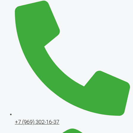
+7 (969) 302-16-37