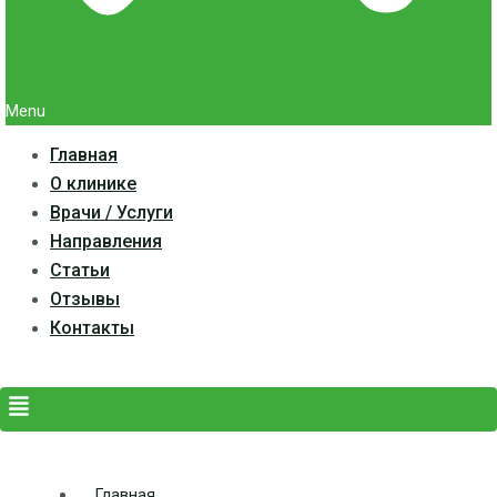
Menu
Главная
О клинике
Врачи / Услуги
Направления
Статьи
Отзывы
Контакты
Главная