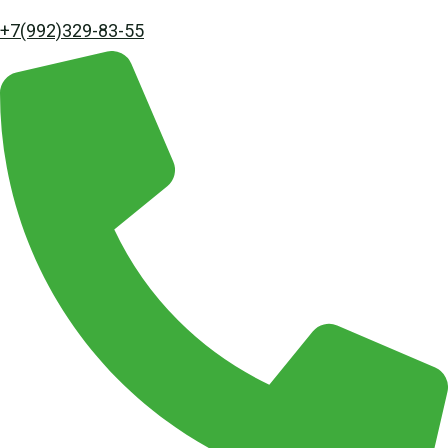
+7(992)329-83-55