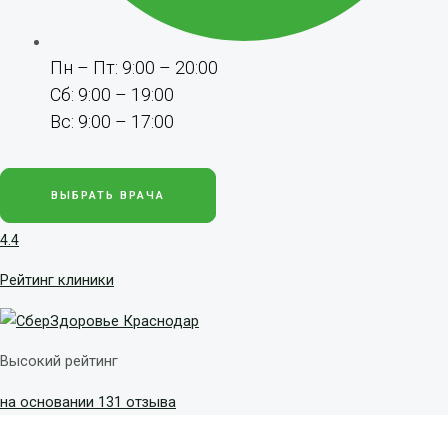
Пн – Пт: 9:00 – 20:00
Сб: 9:00 – 19:00
Вс: 9:00 – 17:00
ВЫБРАТЬ ВРАЧА
4.4
Рейтинг клиники
Высокий рейтинг
на основании 131 отзыва