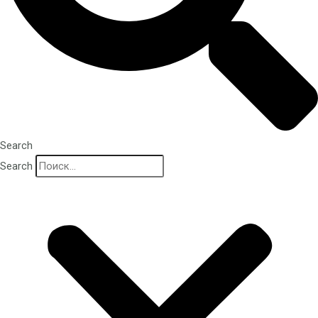
Search
Search