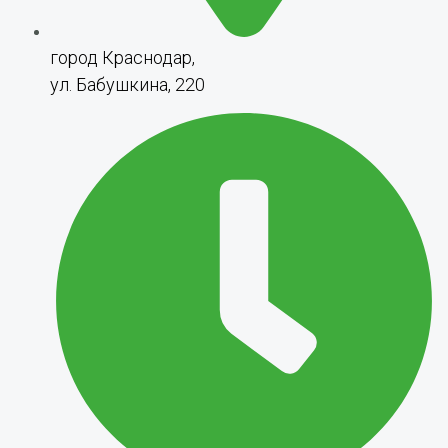
город Краснодар,
ул. Бабушкина, 220