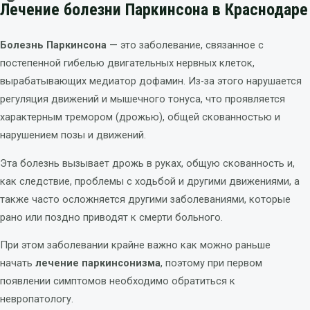
Лечение болезни Паркинсона в Краснодаре
Болезнь Паркинсона
— это заболевание, связанное с
постепенной гибелью двигательных нервных клеток,
вырабатывающих медиатор дофамин. Из-за этого нарушается
регуляция движений и мышечного тонуса, что проявляется
характерным тремором (дрожью), общей скованностью и
нарушением позы и движений.
Эта болезнь вызывает дрожь в руках, общую скованность и,
как следствие, проблемы с ходьбой и другими движениями, а
также часто осложняется другими заболеваниями, которые
рано или поздно приводят к смерти больного.
При этом заболевании крайне важно как можно раньше
начать
лечение паркинсонизма
, поэтому при первом
появлении симптомов необходимо обратиться к
невропатологу.