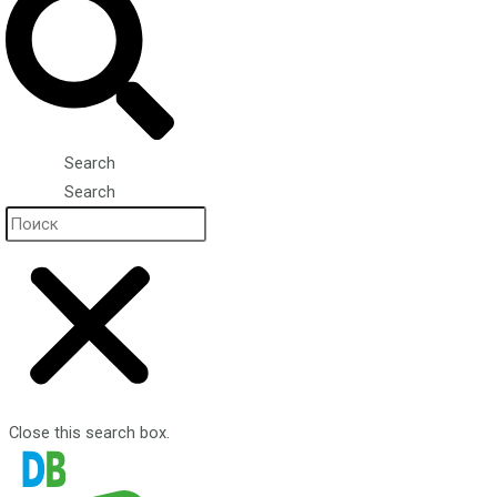
Search
Search
Close this search box.