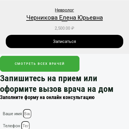
Невролог
Черникова Елена Юрьевна
2,500.00
₽
Записаться
СМОТРЕТЬ ВСЕХ ВРАЧЕЙ
Запишитесь на прием или
оформите вызов врача на дом
Заполните форму на онлайн консультацию
Ваше имя
Телефон