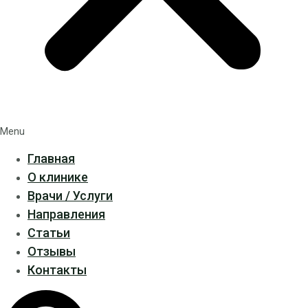
Menu
Главная
О клинике
Врачи / Услуги
Направления
Статьи
Отзывы
Контакты