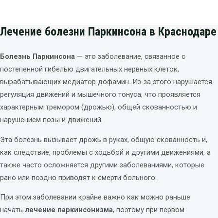
Лечение болезни Паркинсона в Краснодаре
Болезнь Паркинсона
— это заболевание, связанное с
постепенной гибелью двигательных нервных клеток,
вырабатывающих медиатор дофамин. Из-за этого нарушается
регуляция движений и мышечного тонуса, что проявляется
характерным тремором (дрожью), общей скованностью и
нарушением позы и движений.
Эта болезнь вызывает дрожь в руках, общую скованность и,
как следствие, проблемы с ходьбой и другими движениями, а
также часто осложняется другими заболеваниями, которые
рано или поздно приводят к смерти больного.
При этом заболевании крайне важно как можно раньше
начать
лечение паркинсонизма
, поэтому при первом