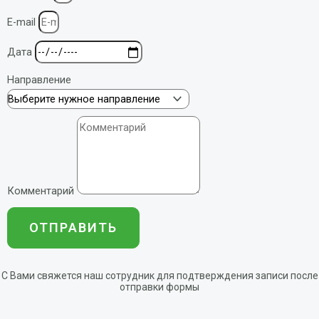
E-mail
Дата
Направление
Комментарий
ОТПРАВИТЬ
С Вами свяжется наш сотрудник для подтверждения записи после
отправки формы