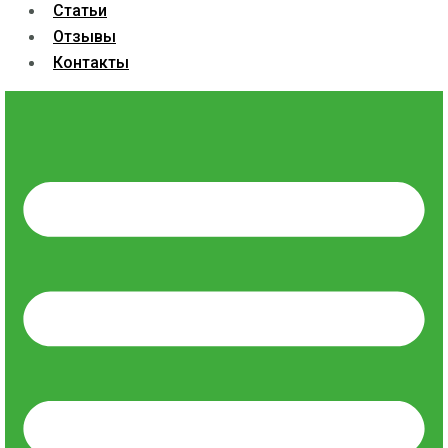
Статьи
Отзывы
Контакты