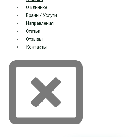
О клинике
Врачи / Услуги
Направления
Статьи
Отзывы
Контакты