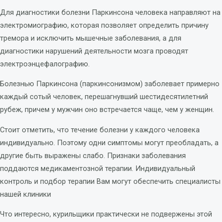
Для диагностики болезни Паркинсона человека направляют на
электромиографию, которая позволяет определить причину
тремора и исключить мышечные заболевания, а для
диагностики нарушений деятельности мозга проводят
электроэнцефалографию.
Болезнью Паркинсона (паркинсонизмом) заболевает примерно
каждый сотый человек, перешагнувший шестидесятилетний
рубеж, причем у мужчин оно встречается чаще, чем у женщин.
Стоит отметить, что течение болезни у каждого человека
индивидуально. Поэтому одни симптомы могут преобладать, а
другие быть выражены слабо. Признаки заболевания
поддаются медикаментозной терапии. Индивидуальный
контроль и подбор терапии Вам могут обеспечить специалисты
нашей клиники
Что интересно, курильщики практически не подвержены этой