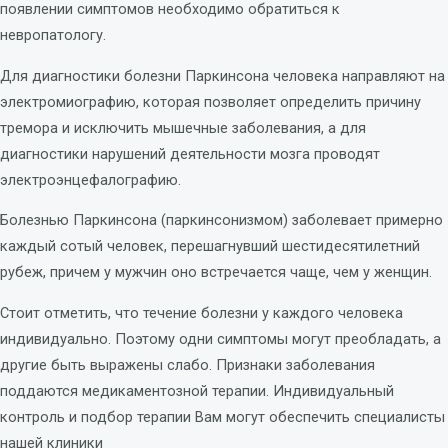
появлении симптомов необходимо обратиться к
невропатологу.
Для диагностики болезни Паркинсона человека направляют на
электромиографию, которая позволяет определить причину
тремора и исключить мышечные заболевания, а для
диагностики нарушений деятельности мозга проводят
электроэнцефалографию.
Болезнью Паркинсона (паркинсонизмом) заболевает примерно
каждый сотый человек, перешагнувший шестидесятилетний
рубеж, причем у мужчин оно встречается чаще, чем у женщин.
Стоит отметить, что течение болезни у каждого человека
индивидуально. Поэтому одни симптомы могут преобладать, а
другие быть выражены слабо. Признаки заболевания
поддаются медикаментозной терапии. Индивидуальный
контроль и подбор терапии Вам могут обеспечить специалисты
нашей клиники