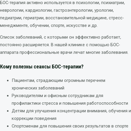
БОС-терапия активно используется в психологии, психиатрии,
неврологии, кардиологии, гастроэнтерологии, урологии,
педиатрии, гериатрии, восстановительной медицине, стресс-
менеджменте, обучении, спорте, искусстве и др.
Список заболеваний, с которыми он эффективно работает,
постоянно расширяется. В нашей клинике с помощью БОС-
аппарата профессиональные врачи лечат многие заболевания.
Кому полезны сеансы БОС-терапии?
Пациентам, страдающим огромным перечнем
хронических заболеваний
Руководителям и офисным сотрудникам для
профилактики стресса и повышения работоспособности
Детям для улучшения концентрации внимания, обучения и
коррекции поведения
Спортсменам для повышения своих результатов в спорте