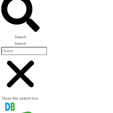
Search
Search
Close this search box.