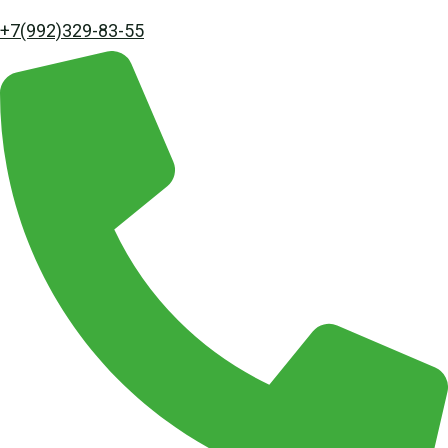
+7(992)329-83-55