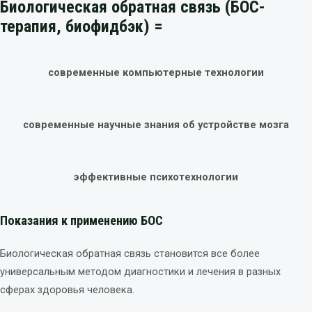
Биологическая обратная связь (БОС-
терапия, биофидбэк) =
современные компьютерные технологии
современные научные знания об устройстве мозга
эффективные психотехнологии
Показания к применению БОС
Биологическая обратная связь становится все более
универсальным методом диагностики и лечения в разных
сферах здоровья человека.