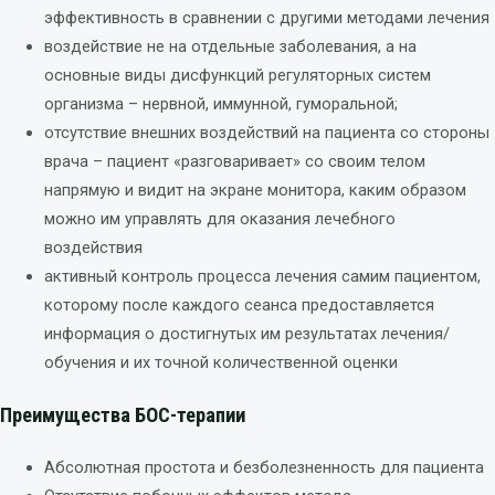
эффективность в сравнении с другими методами лечения
воздействие не на отдельные заболевания, а на
основные виды дисфункций регуляторных систем
организма – нервной, иммунной, гуморальной;
отсутствие внешних воздействий на пациента со стороны
врача – пациент «разговаривает» со своим телом
напрямую и видит на экране монитора, каким образом
можно им управлять для оказания лечебного
воздействия
активный контроль процесса лечения самим пациентом,
которому после каждого сеанса предоставляется
информация о достигнутых им результатах лечения/
обучения и их точной количественной оценки
Преимущества БОС-терапии
Абсолютная простота и безболезненность для пациента