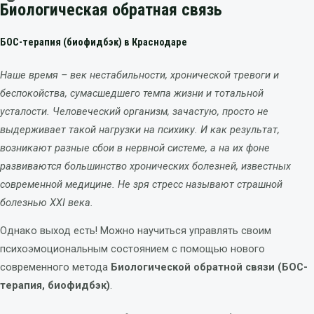
Биологическая обратная связь
БОС-терапия (биофидбэк) в Краснодаре
Наше время – век нестабильности, хронической тревоги и
беспокойства, сумасшедшего темпа жизни и тотальной
усталости. Человеческий организм, зачастую, просто не
выдерживает такой нагрузки на психику. И как результат,
возникают разные сбои в нервной системе, а на их фоне
развиваются большинство хронических болезней, известных
современной медицине. Не зря стресс называют страшной
болезнью ХХI века.
Однако выход есть! Можно научиться управлять своим
психоэмоциональным состоянием с помощью нового
современного метода
Биологической обратной связи (БОС-
терапия, биофидбэк)
.