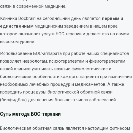
связи в современной медицине.
Клиника Docbrain на сегодняшний день является
первым и
единственным
медицинским заведением в нашем крае,
которое оказывает услуги БОС-терапии и делает это на самом
высоком уровне.
Использование БОС-аппарата при работе наших специалистов
позволяет неврологам, психотерапевтам и физиотерапевтам
нашей клиники учитывать важные физиологические и
биологические особенности каждого пациента при назначении
необходимых лечебных процедур и медикаментов. А также
проводить процедуры биологической обратной связи
(биофидбэк) для лечения большого числа заболеваний.
Суть метода БОС-терапии
Биологическая обратная связь является настоящим фитнесом