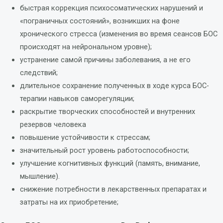
быстрая коррекция психосоматических нарушений и
«пограничных состояний», возникших на фоне
хронического стресса (изменения во время сеансов БОС
происходят на нейрональном уровне);
устранение самой причины заболевания, а не его
следствий;
длительное сохранение полученных в ходе курса БОС-
терапии навыков саморегуляции;
раскрытие творческих способностей и внутренних
резервов человека
повышение устойчивости к стрессам;
значительный рост уровень работоспособности;
улучшение когнитивных функций (память, внимание,
мышление).
снижение потребности в лекарственных препаратах и
затраты на их приобретение;