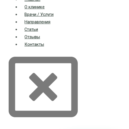
О клинике
Врачи / Услуги
Направления
Статьи
Отзывы
Контакты