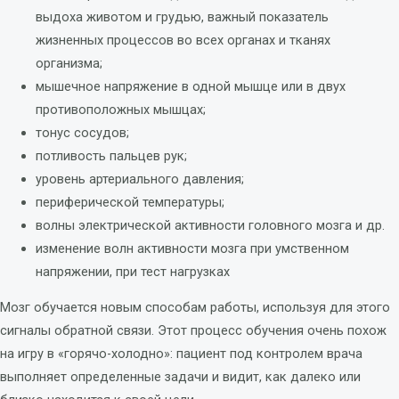
выдоха животом и грудью, важный показатель
жизненных процессов во всех органах и тканях
организма;
мышечное напряжение в одной мышце или в двух
противоположных мышцах;
тонус сосудов;
потливость пальцев рук;
уровень артериального давления;
периферической температуры;
волны электрической активности головного мозга и др.
изменение волн активности мозга при умственном
напряжении, при тест нагрузках
Мозг обучается новым способам работы, используя для этого
сигналы обратной связи. Этот процесс обучения очень похож
на игру в «горячо-холодно»: пациент под контролем врача
выполняет определенные задачи и видит, как далеко или