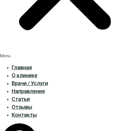
Menu
Главная
О клинике
Врачи / Услуги
Направления
Статьи
Отзывы
Контакты