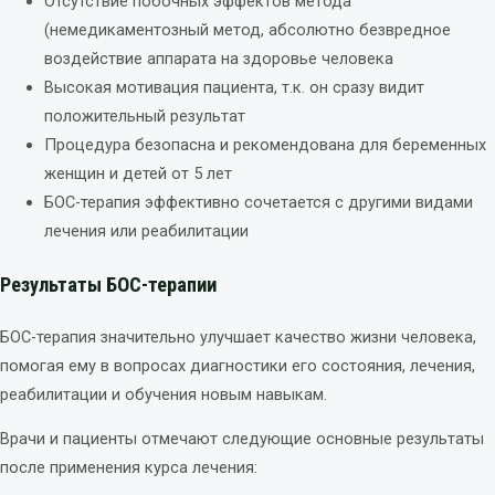
Отсутствие побочных эффектов метода
(немедикаментозный метод, абсолютно безвредное
воздействие аппарата на здоровье человека
Высокая мотивация пациента, т.к. он сразу видит
положительный результат
Процедура безопасна и рекомендована для беременных
женщин и детей от 5 лет
БОС-терапия эффективно сочетается с другими видами
лечения или реабилитации
Результаты БОС-терапии
БОС-терапия значительно улучшает качество жизни человека,
помогая ему в вопросах диагностики его состояния, лечения,
реабилитации и обучения новым навыкам.
Врачи и пациенты отмечают следующие основные результаты
после применения курса лечения: