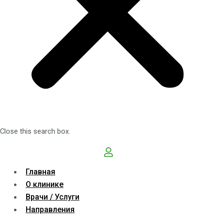
Close this search box.
Главная
О клинике
Врачи / Услуги
Направления