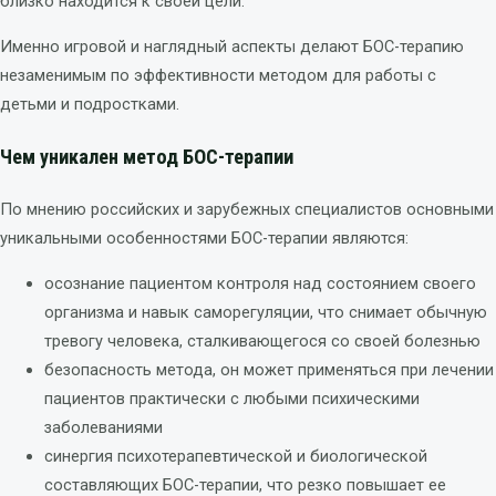
близко находится к своей цели.
Именно игровой и наглядный аспекты делают БОС-терапию
незаменимым по эффективности методом для работы с
детьми и подростками.
Чем уникален метод БОС-терапии
По мнению российских и зарубежных специалистов основными
уникальными особенностями БОС-терапии являются:
осознание пациентом контроля над состоянием своего
организма и навык саморегуляции, что снимает обычную
тревогу человека, сталкивающегося со своей болезнью
безопасность метода, он может применяться при лечении
пациентов практически с любыми психическими
заболеваниями
синергия психотерапевтической и биологической
составляющих БОС-терапии, что резко повышает ее