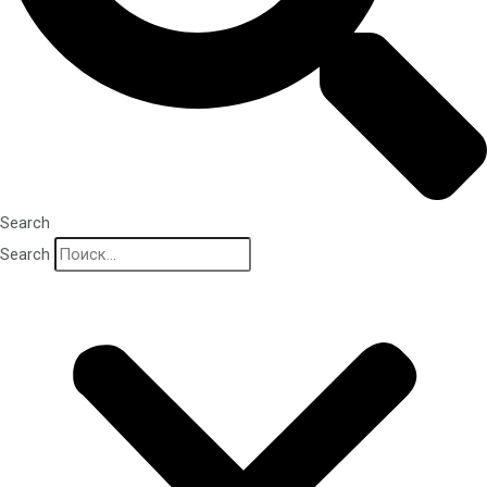
Search
Search