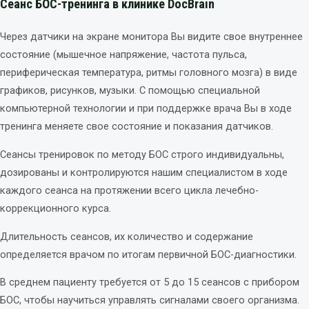
Сеанс БОС-тренинга в клинике DocBrain
Через датчики на экране монитора Вы видите свое внутреннее
состояние (мышечное напряжение, частота пульса,
периферическая температура, ритмы головного мозга) в виде
графиков, рисунков, музыки. С помощью специальной
компьютерной технологии и при поддержке врача Вы в ходе
тренинга меняете свое состояние и показания датчиков.
Сеансы тренировок по методу БОС строго индивидуальны,
дозированы и контролируются нашим специалистом в ходе
каждого сеанса на протяжении всего цикла лечебно-
коррекционного курса.
Длительность сеансов, их количество и содержание
определяется врачом по итогам первичной БОС-диагностики.
В среднем пациенту требуется от 5 до 15 сеансов с прибором
БОС, чтобы научиться управлять сигналами своего организма.