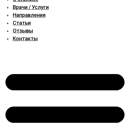
Врачи / Услуги
Направления
Статьи
Отзывы
Контакты