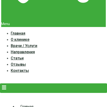
Menu
Главная
О клинике
Врачи / Услуги
Направления
Статьи
Отзывы
Контакты
Главная