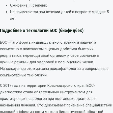
Ожирение III степени;
Не применяется при лечении детей в возрасте младше 5
лет
Подробнее о технологии БОС (биофидбэк)
БОС — это форма индивидуального тренинга пациента
совместно с психологом с целью добиться быстрых
результатов, переводя свой организм и свое сознание в
нужные режимы для здоровой и полноценной жизни.
Используя при этом законы психофизиологии и современные
компьютерные технологии.
С 2017 года на территории Краснодарского края БОС-
диагностика стала обязательным инструментом для
практикующих неврологов при постановке диагноза и
назначении лечения. Это доказывает признание специалистами
высокой эффективности метода биологической обратной