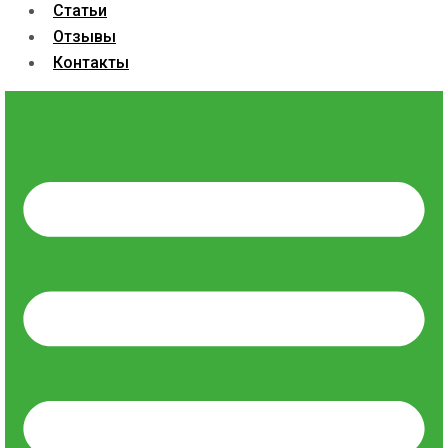
Статьи
Отзывы
Контакты