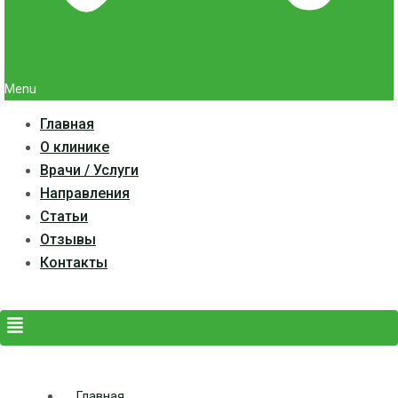
Menu
Главная
О клинике
Врачи / Услуги
Направления
Статьи
Отзывы
Контакты
Главная