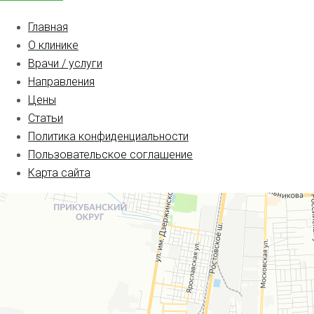
Главная
О клинике
Врачи / услуги
Направления
Цены
Статьи
Политика конфиденциальности
Пользовательское соглашение
Карта сайта