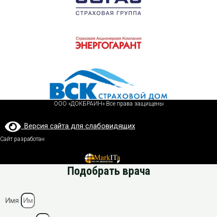
ООО «ДОКБРАИН» Все права защищены
Версия сайта для слабовидящих
Сайт разработан
Подобрать врача
Имя