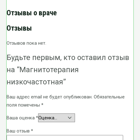
Отзывы о враче
Отзывы
Отзывов пока нет.
Будьте первым, кто оставил отзыв
на “Магнитотерапия
низкочастотная”
Ваш адрес email не будет опубликован.
Обязательные
поля помечены
*
Ваша оценка
*
Ваш отзыв
*