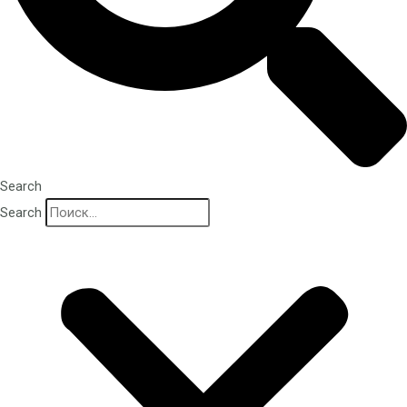
Search
Search