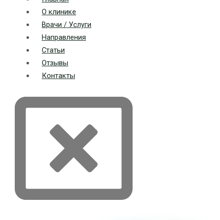
О клинике
Врачи / Услуги
Направления
Статьи
Отзывы
Контакты