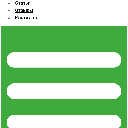
Статьи
Отзывы
Контакты