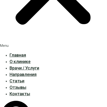
Menu
Главная
О клинике
Врачи / Услуги
Направления
Статьи
Отзывы
Контакты