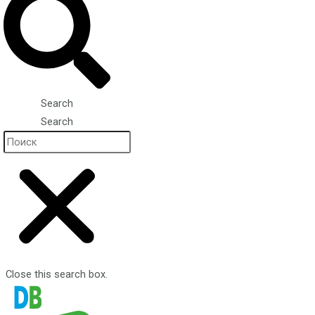
Search
Search
Close this search box.