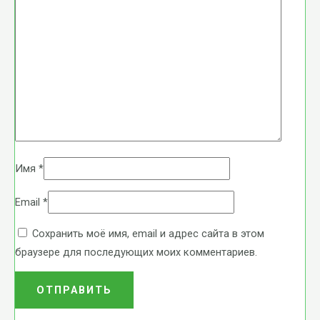
Имя
*
Email
*
Сохранить моё имя, email и адрес сайта в этом
браузере для последующих моих комментариев.