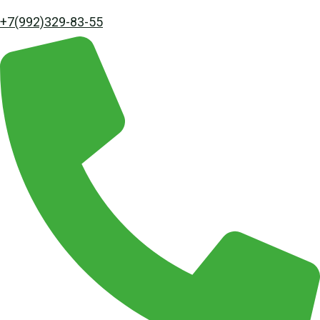
+7(992)329-83-55