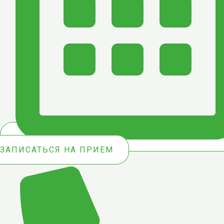
ЗАПИСАТЬСЯ НА ПРИЕМ