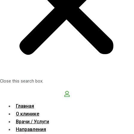
Close this search box.
Главная
О клинике
Врачи / Услуги
Направления