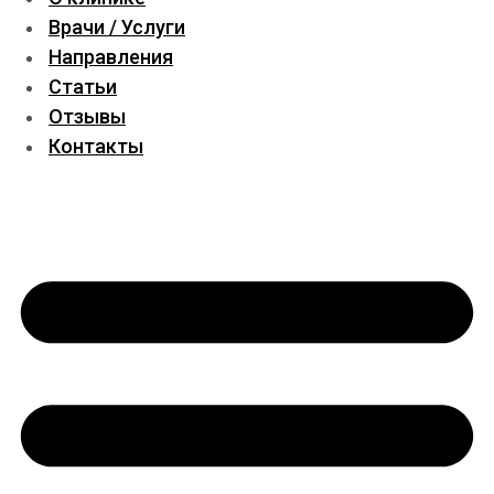
Врачи / Услуги
Направления
Статьи
Отзывы
Контакты