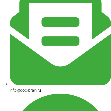
info@doc-brain.ru