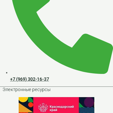
+7 (969) 302-16-37
Электронные ресурсы