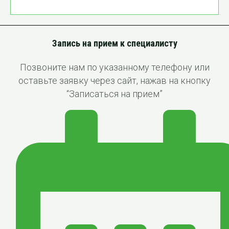
Запись на прием к специалисту
Позвоните нам по указанному телефону или
оставьте заявку через сайт, нажав на кнопку
“Записаться на прием”