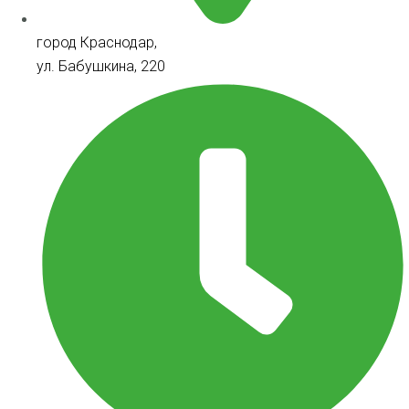
город Краснодар,
ул. Бабушкина, 220