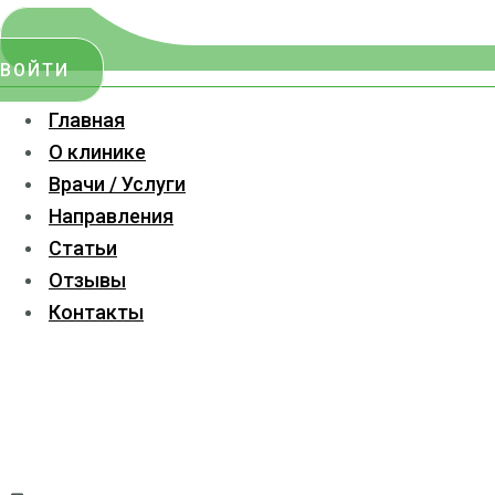
ВОЙТИ
Главная
О клинике
Врачи / Услуги
Направления
Статьи
Отзывы
Контакты